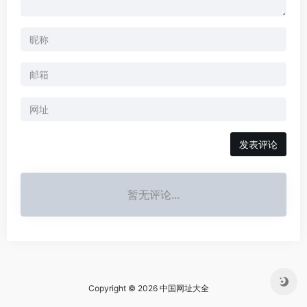
暂无评论...
Copyright © 2026 中国网址大全