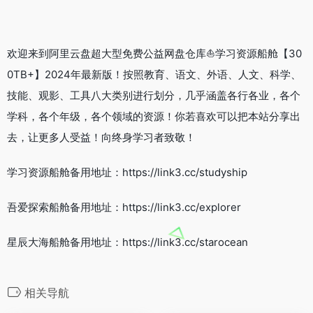
欢迎来到阿里云盘超大型免费公益网盘仓库⛵学习资源船舱【30
0TB+】2024年最新版！按照教育、语文、外语、人文、科学、
技能、观影、工具八大类别进行划分，几乎涵盖各行各业，各个
学科，各个年级，各个领域的资源！你若喜欢可以把本站分享出
去，让更多人受益！向终身学习者致敬！
学习资源船舱备用地址：https://link3.cc/studyship
吾爱探索船舱备用地址：https://link3.cc/explorer
星辰大海船舱备用地址：https://link3.cc/starocean
相关导航