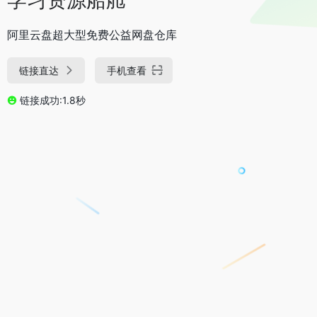
阿里云盘超大型免费公益网盘仓库
链接直达
手机查看
链接成功:1.8秒