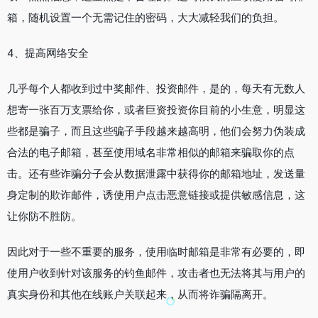
箱，随机设置一个无需记住的密码，大大减轻我们的负担。
4、提高网络安全
几乎每个人都收到过中奖邮件、投资邮件，是的，每天有无数人
想寄一张百万支票给你，或者巨资投资你目前的小生意，明显这
些都是骗子，而且这些骗子手段越来越高明，他们会努力伪装成
合法的电子邮箱，甚至使用域名非常相似的邮箱来骗取你的点
击。还有些诈骗分子会从数据泄露中获得你的邮箱地址，发送量
身定制的欺诈邮件，诱使用户点击恶意链接或提供敏感信息，这
让你防不胜防。
因此对于一些不重要的服务，使用临时邮箱是非常有必要的，即
使用户收到针对该服务的钓鱼邮件，攻击者也无法将其与用户的
真实身份和其他在线账户关联起来，从而将诈骗隔离开。