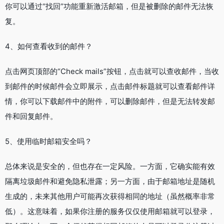
你可以通过“找回”功能重新激活邮箱，但是被删除的邮件无法恢
复。
4、如何查看收到的邮件？
点击网页顶部的“Check mails”按钮，点击就可以查收邮件，当收
到邮件的时候邮件会立即展示，点击邮件标题就可以查看邮件详
情，你可以下载邮件中的附件，可以删除邮件，但是无法转发邮
件和回复邮件。
5、使用临时邮箱安全吗？
总体来说是安全的，但也存在一定风险。一方面，它确实能有效
隔离垃圾邮件和避免隐私泄露；另一方面，由于邮箱地址是随机
生成的，未来其他用户可能再次获得相同的地址（虽然概率非常
低）。这意味着，如果你注册的服务仅仅使用邮箱就可以登录，