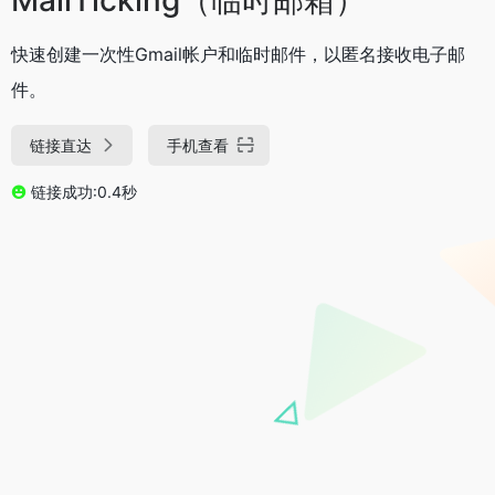
快速创建一次性Gmail帐户和临时邮件，以匿名接收电子邮
件。
链接直达
手机查看
链接成功:0.4秒