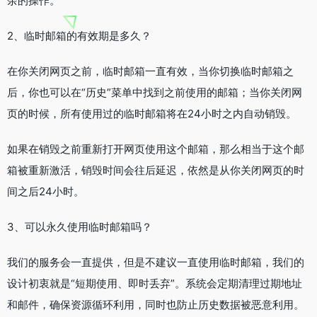
余的操作。
2、临时邮箱的有效期是多久？
在你关闭网页之前，临时邮箱一直有效，当你切换临时邮箱之
后，你也可以在“历史”菜单中找到之前使用的邮箱；当你关闭网
页的时候，所有使用过的临时邮箱将在24小时之内自动销毁。
如果在销毁之前重新打开网页使用这个邮箱，那么相当于这个邮
箱被重新激活，销毁时间会往后延迟，依然是从你关闭网页的时
间之后24小时。
3、可以永久使用临时邮箱吗？
我们的服务会一直提供，但是不建议一直使用临时邮箱，我们的
设计初衷就是“短期使用、即时丢弃”。系统会定期清理过期地址
和邮件，确保资源循环利用，同时也防止历史数据被恶意利用。