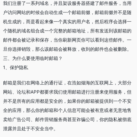
我们注册了一系列域名，并且架设服务器搭建了邮件服务，当用
户访问网站的时候会自动生成一个邮箱前缀，邮箱前缀并不是随
机生成的，而是看起来像一个真实的用户名，然后程序会选择一
个随机的域名组合成一个完整的邮箱地址，所有发送到该邮箱的
邮件都会被记录和保存，当你刷新网页你可以看到这些邮件。一
旦你选择销毁，那么该邮箱会被释放，收到的邮件也会被删除。
三、为什么要使用临时邮箱？
1、保护隐私
邮箱是我们在网络上的通行证，在浩如烟海的互联网上，大部分
网站、论坛和APP都要求我们使用邮箱进行注册来使用服务，但
并不是所有的应用都是安全的，如果你的邮箱被提供到一个不安
全的应用，那么你的邮箱和个人信息可能会被有意或者无意地售
卖给广告公司、邮件营销服务商甚至诈骗公司，你的隐私被彻底
泄露并且处于不安全当中。