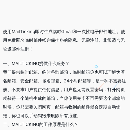
使用MailTicking即时生成临时Gmail和一次性电子邮件地址。使
用免费匿名临时邮件帐户保护您的隐私。无需注册。非常适合无
垃圾邮件注册！
一、MAILTICKING提供什么服务？
我们提供临时邮箱、临时谷歌邮箱，临时邮箱你也可以理解为匿
名邮箱、安全邮箱、域名邮箱、24小时邮箱等，是一种不需要注
册、不要求用户提供任何信息，用户也无需设置密码，打开网页
就获得一个随机生成的邮箱，当你使用完毕不再需要这个邮箱的
时候，你只需要关闭网页，邮箱与收到的邮件就会定期自动销
毁，你也可以手动销毁来删除所有痕迹。
二、MAILTICKING的工作原理是什么？