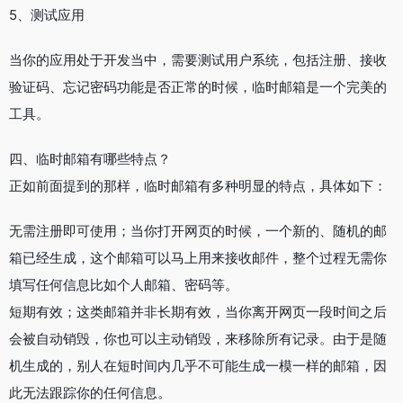
5、测试应用
当你的应用处于开发当中，需要测试用户系统，包括注册、接收
验证码、忘记密码功能是否正常的时候，临时邮箱是一个完美的
工具。
四、临时邮箱有哪些特点？
正如前面提到的那样，临时邮箱有多种明显的特点，具体如下：
无需注册即可使用；当你打开网页的时候，一个新的、随机的邮
箱已经生成，这个邮箱可以马上用来接收邮件，整个过程无需你
填写任何信息比如个人邮箱、密码等。
短期有效；这类邮箱并非长期有效，当你离开网页一段时间之后
会被自动销毁，你也可以主动销毁，来移除所有记录。由于是随
机生成的，别人在短时间内几乎不可能生成一模一样的邮箱，因
此无法跟踪你的任何信息。