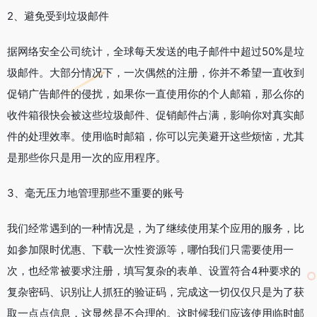
2、避免受到垃圾邮件
据网络安全公司统计，全球每天发送的电子邮件中超过50%是垃
圾邮件。大部分情况下，一次偶然的注册，你并不希望一直收到
促销广告邮件的侵扰，如果你一直使用你的个人邮箱，那么你的
收件箱很快会被这些垃圾邮件、促销邮件占满，影响你对真实邮
件的处理效率。使用临时邮箱，你可以完美避开这些烦恼，尤其
是那些你只是用一次的应用程序。
3、毫无压力地管理那些不重要的账号
我们经常遇到的一种情况是，为了继续使用某个应用的服务，比
如参加限时优惠、下载一次性资源等，哪怕我们只需要使用一
次，也经常被要求注册，填写复杂的表单、设置符合4种要求的
复杂密码、识别让人抓狂的验证码，完成这一切仅仅只是为了获
取一点点信息，这显然是不合理的。这时候我们应该使用临时邮