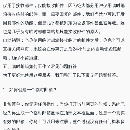
仅用于接收邮件；仅能接收邮件，因为绝大部分用户仅用临时邮
箱接收临时的邮件，而非需要回复的邮件，我们当然也可以开发
回复邮件的功能，但是几乎都被判定为垃圾邮件甚至被屏蔽。这
也是几乎所有临时邮箱网站都只能接收邮件的原因。
自动销毁；当你使用临时邮箱接收临时的邮件之后，你完全可以
直接关闭网页，系统会在你离开之后24小时之内自动销毁该邮
箱，确保不留痕迹。
五、临时邮箱如何工作？常见问题解答
为了更好地使用这项服务，我们整理了以下常见问题和解答。
1、如何创建一个临时邮箱？
非常简单，你无需任何操作，当你打开当前网页的时候，系统已
经为你生成一个临时邮箱显示在顶部文本框里面，这是一个真实
有效的邮箱，你马上可以用来注册，整个过程没有任何门槛和多