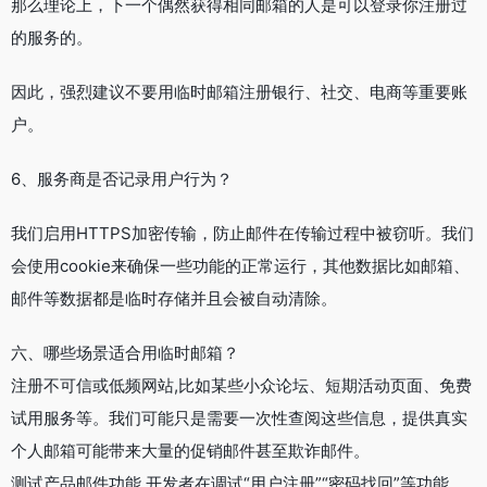
那么理论上，下一个偶然获得相同邮箱的人是可以登录你注册过
的服务的。
因此，强烈建议不要用临时邮箱注册银行、社交、电商等重要账
户。
6、服务商是否记录用户行为？
我们启用HTTPS加密传输，防止邮件在传输过程中被窃听。我们
会使用cookie来确保一些功能的正常运行，其他数据比如邮箱、
邮件等数据都是临时存储并且会被自动清除。
六、哪些场景适合用临时邮箱？
注册不可信或低频网站,比如某些小众论坛、短期活动页面、免费
试用服务等。我们可能只是需要一次性查阅这些信息，提供真实
个人邮箱可能带来大量的促销邮件甚至欺诈邮件。
测试产品邮件功能,开发者在调试“用户注册”“密码找回”等功能