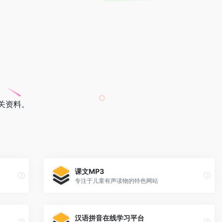
关资料。
课文MP3
专注于儿童有声读物的特色网站
汉语拼音在线学习平台