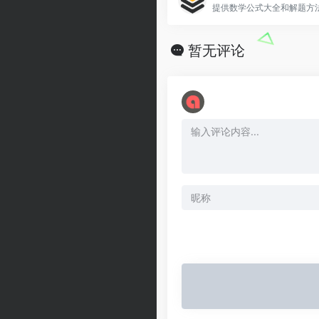
提供数学公式大全和解题方
暂无评论