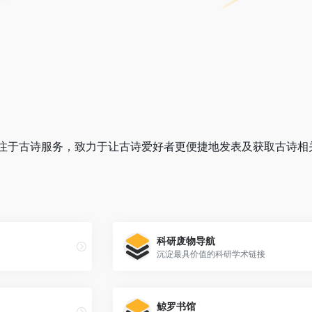
注于古诗服务，致力于让古诗爱好者更便捷地发表及获取古诗相
科研废物导航
沉淀最具价值的科研学术链接
鲸罗书馆