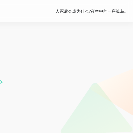
人死后会成为什么?夜空中的一座孤岛。