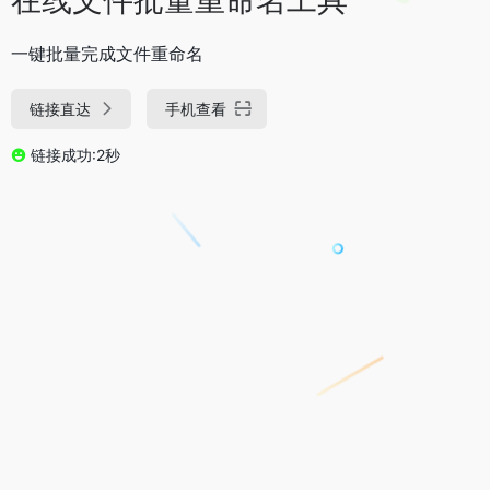
一键批量完成文件重命名
链接直达
手机查看
链接成功:2秒