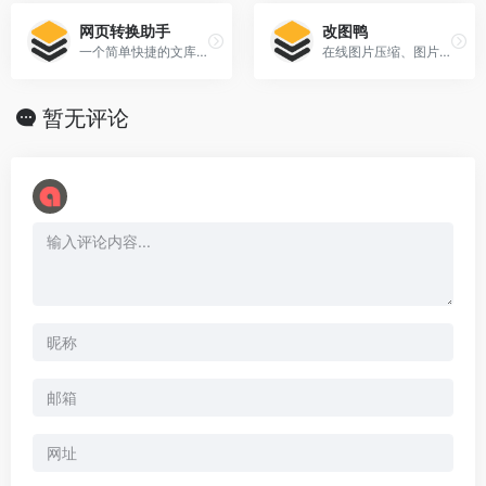
网页转换助手
改图鸭
一个简单快捷的文库文档下载的方法
在线图片压缩、图片编辑、图片格式转换工具
暂无评论