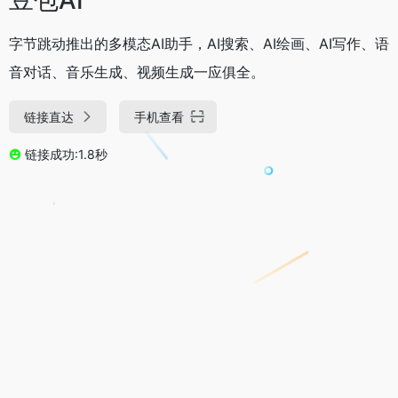
字节跳动推出的多模态AI助手，AI搜索、AI绘画、AI写作、语
音对话、音乐生成、视频生成一应俱全。
链接直达
手机查看
链接成功:1.8秒