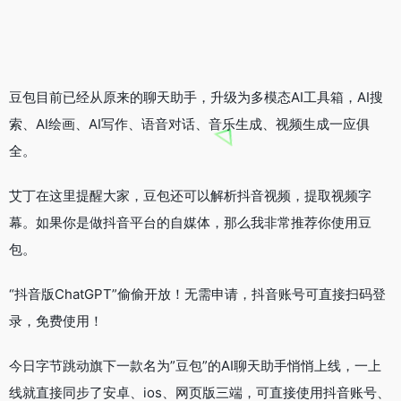
豆包目前已经从原来的聊天助手，升级为多模态AI工具箱，AI搜
索、AI绘画、AI写作、语音对话、音乐生成、视频生成一应俱
全。
艾丁在这里提醒大家，豆包还可以解析抖音视频，提取视频字
幕。如果你是做抖音平台的自媒体，那么我非常推荐你使用豆
包。
“抖音版ChatGPT”偷偷开放！无需申请，抖音账号可直接扫码登
录，免费使用！
今日字节跳动旗下一款名为”豆包”的AI聊天助手悄悄上线，一上
线就直接同步了安卓、ios、网页版三端，可直接使用抖音账号、