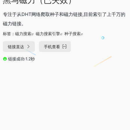
专注于从DHT网络爬取种子和磁力链接,目前索引了上千万的
磁力链接。
标签：
磁力搜索
磁力搜索引擎
种子搜索
链接直达
手机查看
链接成功:1.2秒