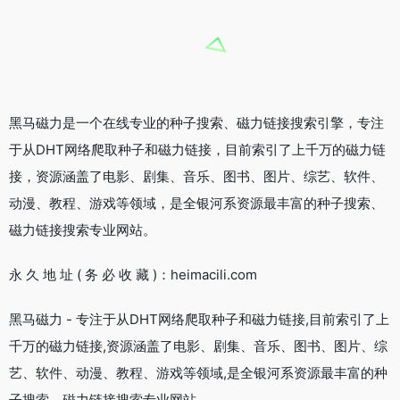
黑马磁力是一个在线专业的种子搜索、磁力链接搜索引擎，专注
于从DHT网络爬取种子和磁力链接，目前索引了上千万的磁力链
接，资源涵盖了电影、剧集、音乐、图书、图片、综艺、软件、
动漫、教程、游戏等领域，是全银河系资源最丰富的种子搜索、
磁力链接搜索专业网站。
永 久 地 址 ( 务 必 收 藏 )：heimacili.com
黑马磁力 - 专注于从DHT网络爬取种子和磁力链接,目前索引了上
千万的磁力链接,资源涵盖了电影、剧集、音乐、图书、图片、综
艺、软件、动漫、教程、游戏等领域,是全银河系资源最丰富的种
子搜索、磁力链接搜索专业网站。