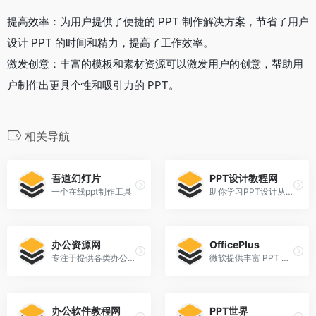
提高效率：为用户提供了便捷的 PPT 制作解决方案，节省了用户
设计 PPT 的时间和精力，提高了工作效率。
激发创意：丰富的模板和素材资源可以激发用户的创意，帮助用
户制作出更具个性和吸引力的 PPT。
相关导航
吾道幻灯片
PPT设计教程网
一个在线ppt制作工具
助你学习PPT设计从入门到精通
办公资源网
OfficePlus
专注于提供各类办公软件学习资源的综合性在线平台
微软提供丰富 PPT 模板学习和下载
办公软件教程网
PPT世界