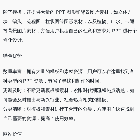
除了模板，还提供大量的 PPT 图形和背景图片素材，如立体方
块、箭头、流程图、柱状图等图形素材，以及植物、山水、卡通
等背景图片素材，方便用户根据自己的创意和需求对 PPT 进行个
性化设计。
特色优势
数量丰富：拥有大量的模板和素材资源，用户可以在这里找到各
种类型的 PPT 资源，节省了寻找和制作的时间。
更新及时：不断更新模板和素材，紧跟时代潮流和热点话题，如
可能会及时推出与新兴行业、社会热点相关的模板。
分类清晰：对模板和素材进行了合理的分类，方便用户快速找到
自己需要的资源，提高了使用效率。
网站价值