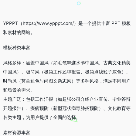
YPPPT（https://www.ypppt.com/）是一个提供丰富 PPT 模板
和素材的网站。
模板种类丰富
风格多样：涵盖中国风（如毛笔墨迹水墨中国风、古典文化精美
中国风）、极简风（极简工作述职报告、极简点线粒子灰色）、
时尚风（莫兰迪色时尚图文杂志风）等多种风格，满足不同用户
和场景的需求。
主题广泛：包括工作汇报（如超强公司介绍企业宣传、毕业答辩
开题报告）、疾病预防（新型冠状病毒肺炎预防）、文化教育等
各类主题，为用户提供了全面的选择。
素材资源丰富