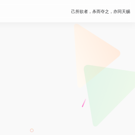
己所欲者，杀而夺之，亦同天赐