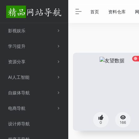
首页
资料仓库
影视娱乐
学习提升
资源分享
AI人工智能
自媒体导航
电商导航
0
166
设计师导航