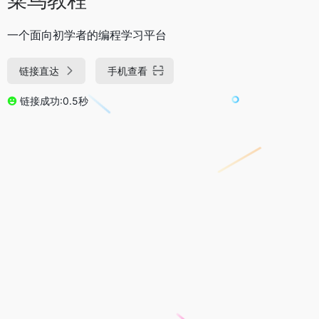
一个面向初学者的编程学习平台
链接直达
手机查看
链接成功:0.5秒