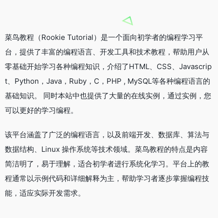
菜鸟教程（Rookie Tutorial）是一个面向初学者的编程学习平
台，提供了丰富的编程语言、开发工具和技术教程，帮助用户从
零基础开始学习各种编程知识，介绍了HTML、CSS、Javascrip
t、Python，Java，Ruby，C，PHP , MySQL等各种编程语言的
基础知识。 同时本站中也提供了大量的在线实例，通过实例，您
可以更好的学习编程。
该平台涵盖了广泛的编程语言，以及前端开发、数据库、算法与
数据结构、Linux 操作系统等技术领域。菜鸟教程的特点是内容
简洁明了，易于理解，适合初学者进行系统化学习。平台上的教
程通常以示例代码和详细解释为主，帮助学习者逐步掌握编程技
能，适应实际开发需求。