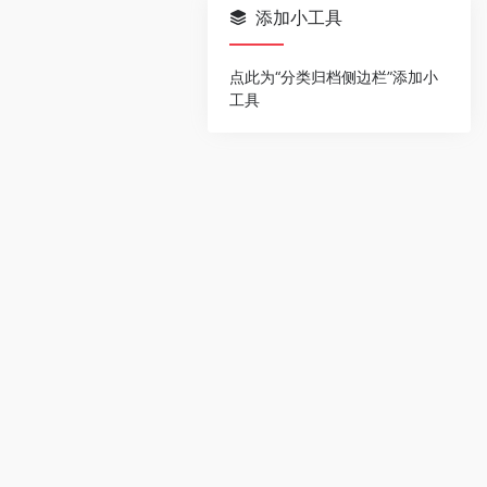
添加小工具
点此为“分类归档侧边栏”添加小
工具