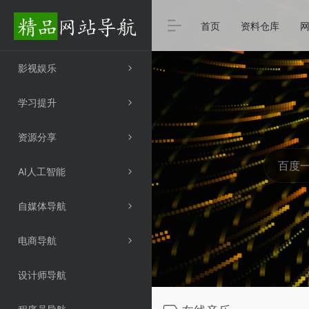
首页
资料仓库
影视娱乐
学习提升
资源分享
AI人工智能
自媒体导航
电商导航
设计师导航