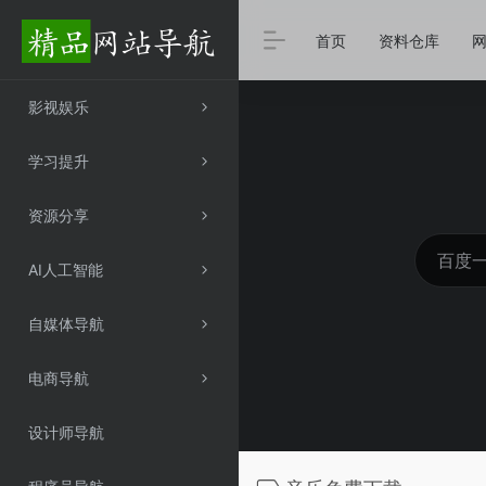
首页
资料仓库
影视娱乐
学习提升
资源分享
AI人工智能
自媒体导航
电商导航
设计师导航