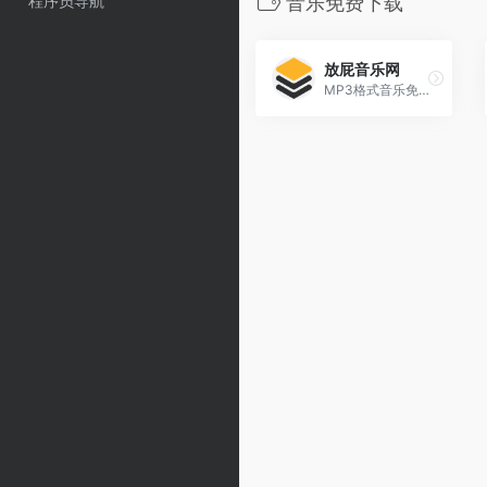
程序员导航
音乐免费下载
放屁音乐网
MP3格式音乐免费试听下载