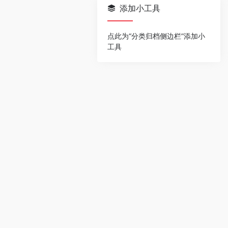
添加小工具
点此为“分类归档侧边栏”添加小
工具