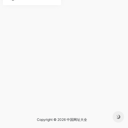
Copyright © 2026 中国网址大全