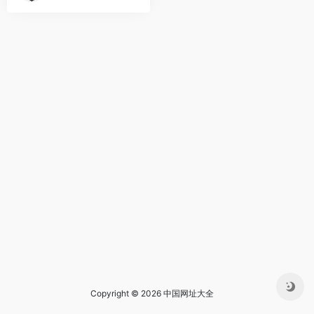
Copyright © 2026 中国网址大全