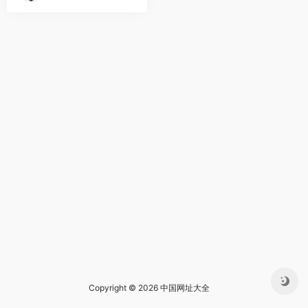
Copyright © 2026 中国网址大全