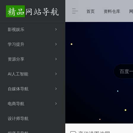
首页
资料仓库
影视娱乐
学习提升
资源分享
AI人工智能
自媒体导航
电商导航
设计师导航