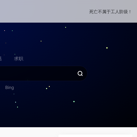
死亡不属于工人阶级！
活
求职
Bing