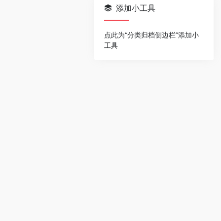
添加小工具
点此为“分类归档侧边栏”添加小
工具