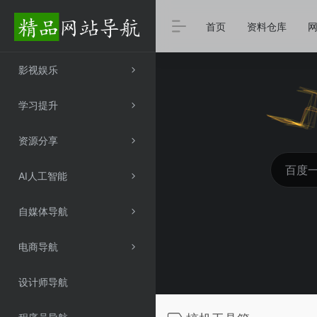
首页
资料仓库
影视娱乐
学习提升
资源分享
AI人工智能
自媒体导航
电商导航
设计师导航