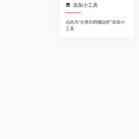
添加小工具
点此为“分类归档侧边栏”添加小
工具