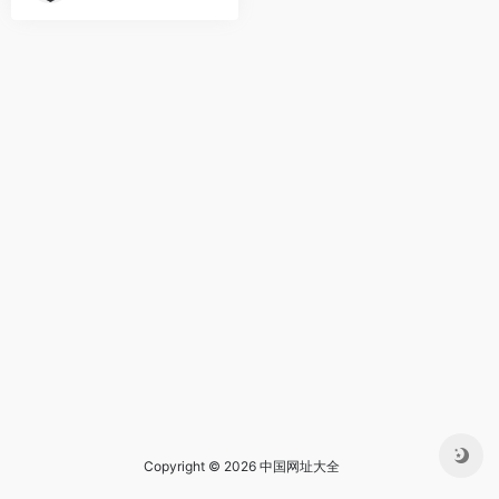
Copyright © 2026 中国网址大全