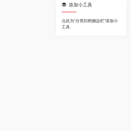
添加小工具
点此为“分类归档侧边栏”添加小
工具