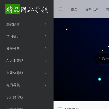
首页
资料仓库
影视娱乐
学习提升
资源分享
AI人工智能
自媒体导航
电商导航
设计师导航