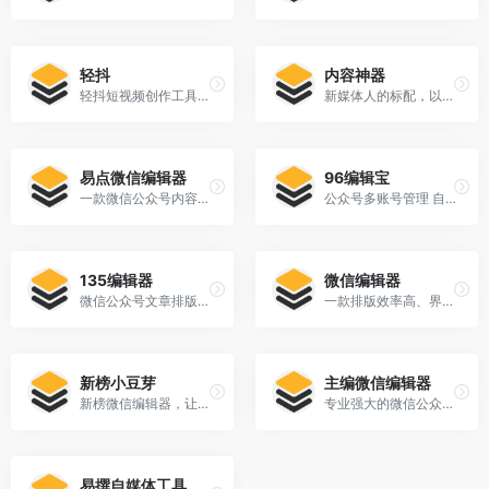
轻抖
内容神器
轻抖短视频创作工具、百万达人在用的短视频工具
新媒体人的标配，以大数据支持内容工作
易点微信编辑器
96编辑宝
一款微信公众号内容排版编辑工具
公众号多账号管理 自媒体多平台内容分发
135编辑器
微信编辑器
微信公众号文章排版和内容编辑的在线工具
一款排版效率高、界面简洁、样式原创设计的微信排版工具，
新榜小豆芽
主编微信编辑器
新榜微信编辑器，让你的图文编辑生动有趣
专业强大的微信公众平台在线编辑排版工具
易撰自媒体工具