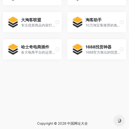
大淘客联盟
淘客助手
专注优质商品内容打造，为广大淘宝客提供精选商品
10万淘宝客推荐的免费软件
哈士奇电商插件
1688找货神器
各大电商平台的运营插件
1688官方推出的找货源工具
Copyright © 2026 中国网址大全